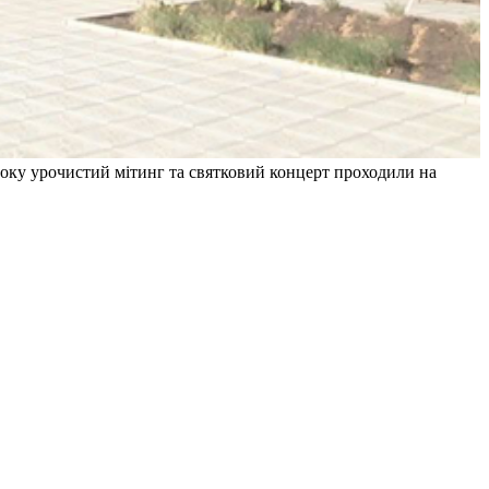
року урочистий мітинг та святковий концерт проходили на