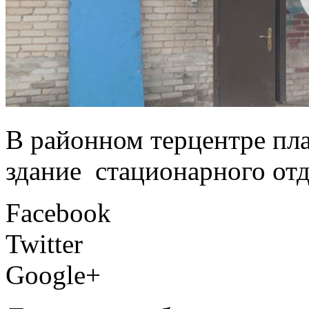
В районном терцентре пл
здание стационарного отд
Facebook
Twitter
Google+