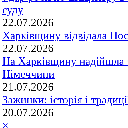
суду
22.07.2026
Харківщину відвідала По
22.07.2026
На Харківщину надійшла 
Німеччини
21.07.2026
Зажинки: історія і традиц
20.07.2026
×