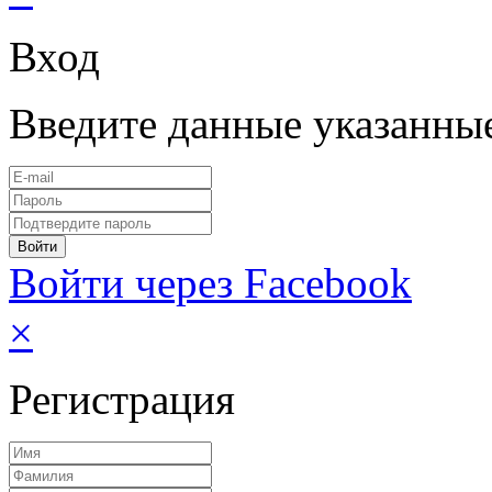
Вход
Введите данные указанны
Войти через Facebook
×
Регистрация