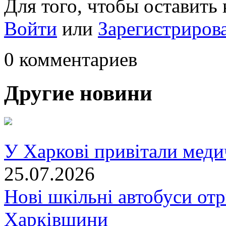
Для того, чтобы оставить
Войти
или
Зарегистриров
0 комментариев
Другие новини
У Харкові привітали меди
25.07.2026
Нові шкільні автобуси отр
Харківщини