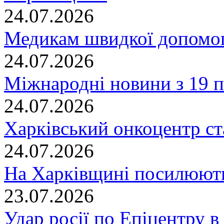
24.07.2026
Медикам швидкої допомог
24.07.2026
Міжнародні новини з 19 п
24.07.2026
Харківський онкоцентр ст
24.07.2026
На Харківщині посилюють
23.07.2026
Удар росії по Епіцентру в