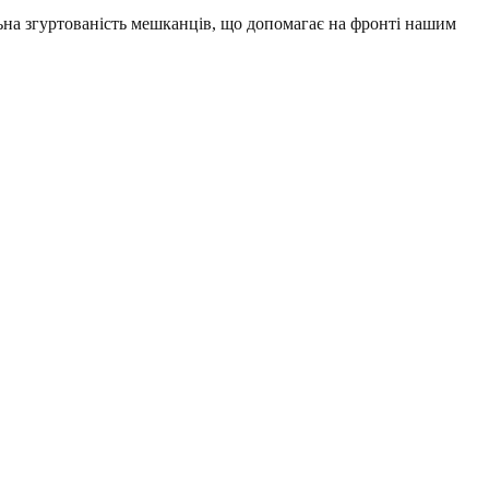
льна згуртованість мешканців, що допомагає на фронті нашим