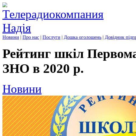
Новини
|
Про нас
|
Послуги
|
Дошка оголошень
|
Довідник підп
Рейтинг шкіл Первом
ЗНО в 2020 р.
Новини