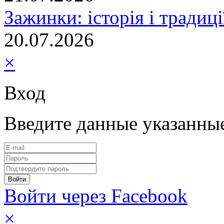
Зажинки: історія і традиц
20.07.2026
×
Вход
Введите данные указанны
Войти через Facebook
×