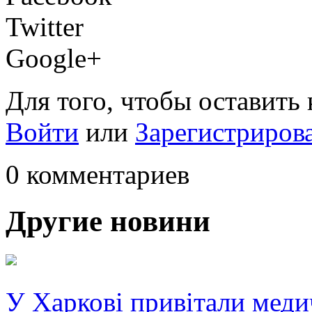
Twitter
Google+
Для того, чтобы оставить
Войти
или
Зарегистриров
0 комментариев
Другие новини
У Харкові привітали меди