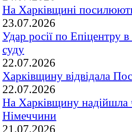
На Харківщині посилюють
23.07.2026
Удар росії по Епіцентру в
суду
22.07.2026
Харківщину відвідала По
22.07.2026
На Харківщину надійшла 
Німеччини
21.07.2026