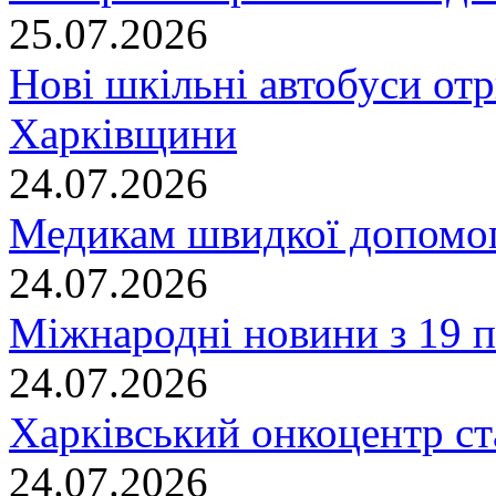
25.07.2026
Нові шкільні автобуси отр
Харківщини
24.07.2026
Медикам швидкої допомог
24.07.2026
Міжнародні новини з 19 п
24.07.2026
Харківський онкоцентр ст
24.07.2026