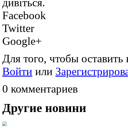
дивіться.
Facebook
Twitter
Google+
Для того, чтобы оставить
Войти
или
Зарегистриров
0 комментариев
Другие новини