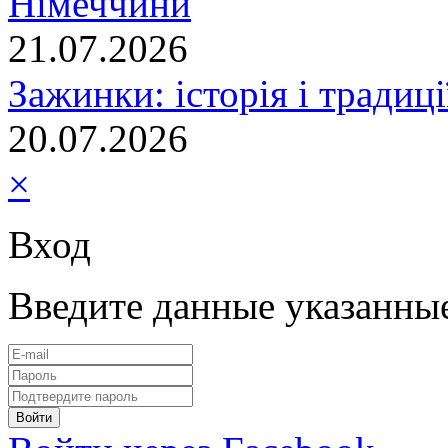
Німеччини
21.07.2026
Зажинки: історія і традиц
20.07.2026
×
Вход
Введите данные указанны