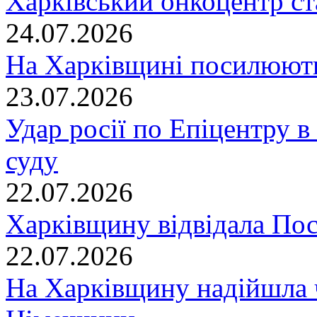
Харківський онкоцентр ст
24.07.2026
На Харківщині посилюють
23.07.2026
Удар росії по Епіцентру в
суду
22.07.2026
Харківщину відвідала По
22.07.2026
На Харківщину надійшла 