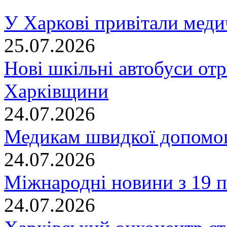
У Харкові привітали меди
25.07.2026
Нові шкільні автобуси отр
Харківщини
24.07.2026
Медикам швидкої допомог
24.07.2026
Міжнародні новини з 19 п
24.07.2026