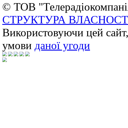
© ТОВ "Телерадіокомпанія
СТРУКТУРА ВЛАСНОСТ
Використовуючи цей сайт,
умови
даної угоди