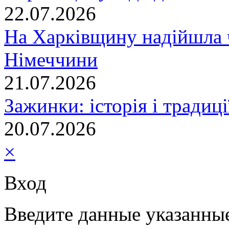
22.07.2026
На Харківщину надійшла 
Німеччини
21.07.2026
Зажинки: історія і традиц
20.07.2026
×
Вход
Введите данные указанны