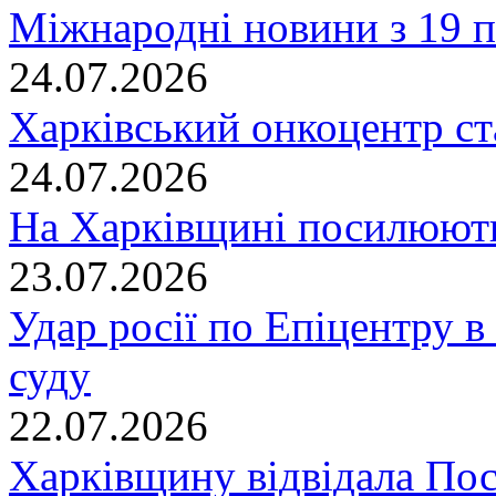
Міжнародні новини з 19 п
24.07.2026
Харківський онкоцентр ст
24.07.2026
На Харківщині посилюють
23.07.2026
Удар росії по Епіцентру в
суду
22.07.2026
Харківщину відвідала По