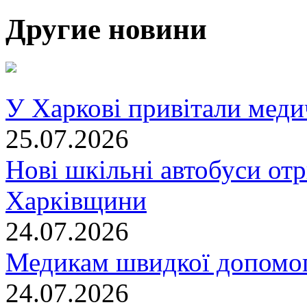
Другие новини
У Харкові привітали меди
25.07.2026
Нові шкільні автобуси отр
Харківщини
24.07.2026
Медикам швидкої допомог
24.07.2026