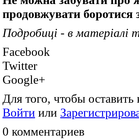
продовжувати боротися з
Подробиці - в матеріалі 
Facebook
Twitter
Google+
Для того, чтобы оставить
Войти
или
Зарегистриров
0 комментариев