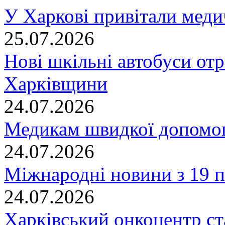
У Харкові привітали меди
25.07.2026
Нові шкільні автобуси отр
Харківщини
24.07.2026
Медикам швидкої допомог
24.07.2026
Міжнародні новини з 19 п
24.07.2026
Харківський онкоцентр ст