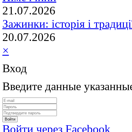
21.07.2026
Зажинки: історія і традиц
20.07.2026
×
Вход
Введите данные указанны
Войти через Facebook