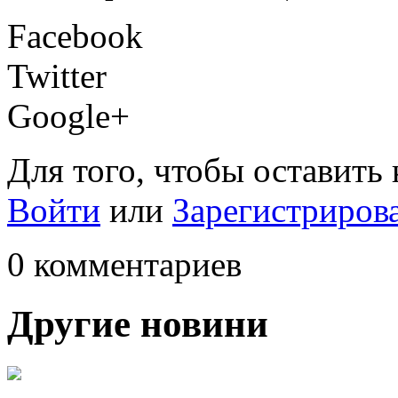
Facebook
Twitter
Google+
Для того, чтобы оставить
Войти
или
Зарегистриров
0 комментариев
Другие новини