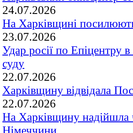
24.07.2026
На Харківщині посилюють
23.07.2026
Удар росії по Епіцентру в
суду
22.07.2026
Харківщину відвідала По
22.07.2026
На Харківщину надійшла 
Німеччини