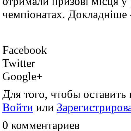
отримали призові місця у 
чемпіонатах. Докладніше -
Facebook
Twitter
Google+
Для того, чтобы оставить
Войти
или
Зарегистриров
0 комментариев