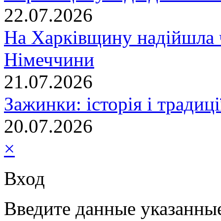
22.07.2026
На Харківщину надійшла 
Німеччини
21.07.2026
Зажинки: історія і традиц
20.07.2026
×
Вход
Введите данные указанны