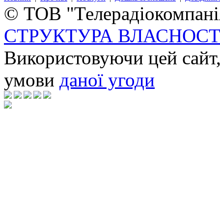
© ТОВ "Телерадіокомпанія
СТРУКТУРА ВЛАСНОСТ
Використовуючи цей сайт,
умови
даної угоди