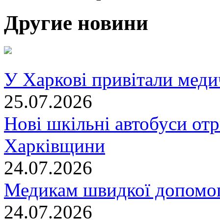
Другие новини
У Харкові привітали меди
25.07.2026
Нові шкільні автобуси отр
Харківщини
24.07.2026
Медикам швидкої допомог
24.07.2026