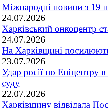
Міжнародні новини з 19 п
24.07.2026
Харківський онкоцентр ст
24.07.2026
На Харківщині посилюють
23.07.2026
Удар росії по Епіцентру в
суду
22.07.2026
Харківщину відвідала По