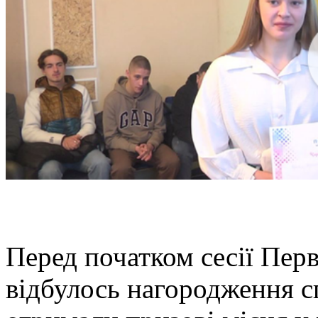
Перед початком сесії Перв
відбулось нагородження с