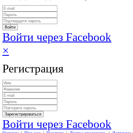
Войти через Facebook
×
Регистрация
Войти через Facebook