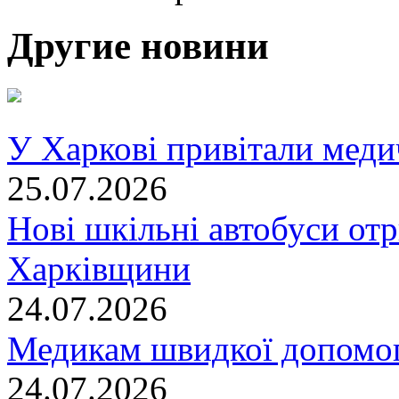
Другие новини
У Харкові привітали меди
25.07.2026
Нові шкільні автобуси отр
Харківщини
24.07.2026
Медикам швидкої допомог
24.07.2026