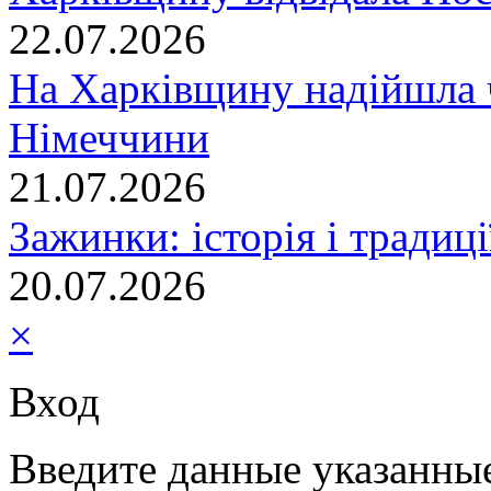
22.07.2026
На Харківщину надійшла 
Німеччини
21.07.2026
Зажинки: історія і традиц
20.07.2026
×
Вход
Введите данные указанны