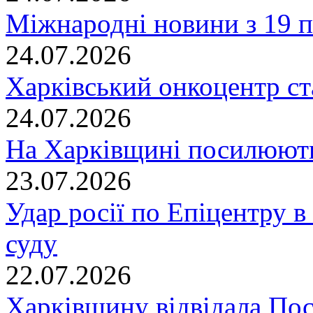
Міжнародні новини з 19 п
24.07.2026
Харківський онкоцентр ст
24.07.2026
На Харківщині посилюють
23.07.2026
Удар росії по Епіцентру в
суду
22.07.2026
Харківщину відвідала По