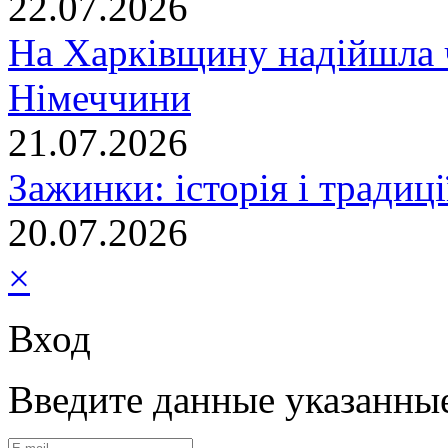
22.07.2026
На Харківщину надійшла 
Німеччини
21.07.2026
Зажинки: історія і традиц
20.07.2026
×
Вход
Введите данные указанны