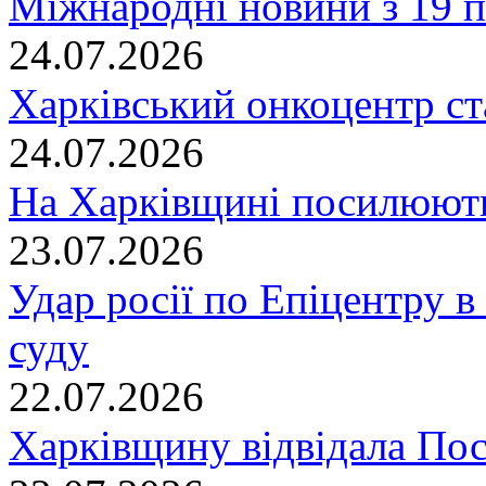
Міжнародні новини з 19 п
24.07.2026
Харківський онкоцентр ст
24.07.2026
На Харківщині посилюють
23.07.2026
Удар росії по Епіцентру в
суду
22.07.2026
Харківщину відвідала По