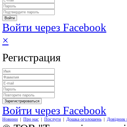
Войти через Facebook
×
Регистрация
Войти через Facebook
Новини
|
Про нас
|
Послуги
|
Дошка оголошень
|
Довідник 