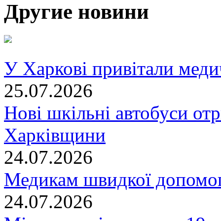
Другие новини
У Харкові привітали меди
25.07.2026
Нові шкільні автобуси отр
Харківщини
24.07.2026
Медикам швидкої допомог
24.07.2026