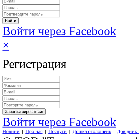
Войти через Facebook
×
Регистрация
Войти через Facebook
Новини
|
Про нас
|
Послуги
|
Дошка оголошень
|
Довідник 