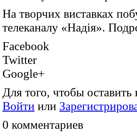
На творчих виставках поб
телеканалу «Надія». Подро
Facebook
Twitter
Google+
Для того, чтобы оставить
Войти
или
Зарегистриров
0 комментариев