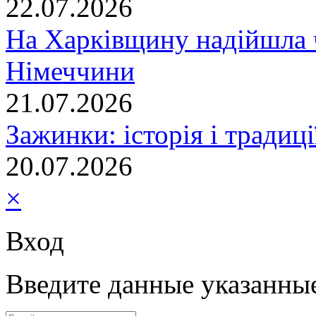
22.07.2026
На Харківщину надійшла 
Німеччини
21.07.2026
Зажинки: історія і традиц
20.07.2026
×
Вход
Введите данные указанны