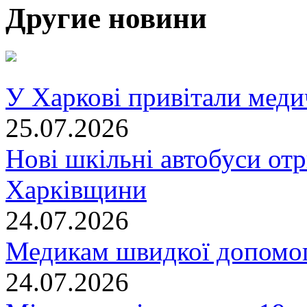
Другие новини
У Харкові привітали меди
25.07.2026
Нові шкільні автобуси отр
Харківщини
24.07.2026
Медикам швидкої допомог
24.07.2026