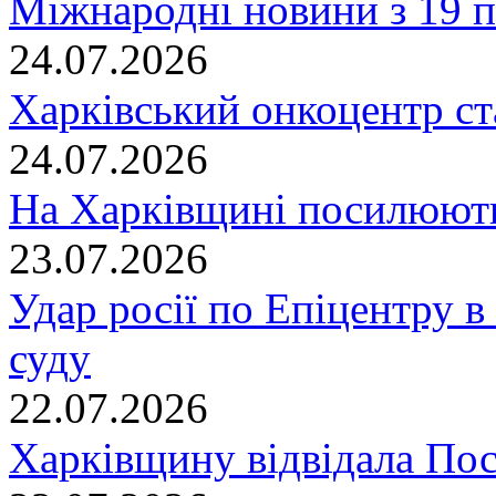
Міжнародні новини з 19 п
24.07.2026
Харківський онкоцентр ст
24.07.2026
На Харківщині посилюють
23.07.2026
Удар росії по Епіцентру в
суду
22.07.2026
Харківщину відвідала По