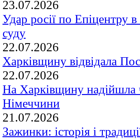
23.07.2026
Удар росії по Епіцентру в
суду
22.07.2026
Харківщину відвідала По
22.07.2026
На Харківщину надійшла 
Німеччини
21.07.2026
Зажинки: історія і традиц