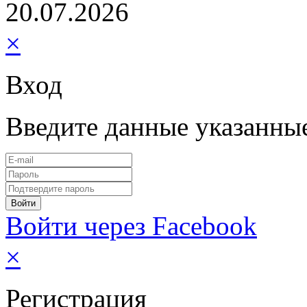
20.07.2026
×
Вход
Введите данные указанны
Войти через Facebook
×
Регистрация