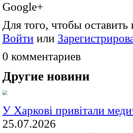
Google+
Для того, чтобы оставить
Войти
или
Зарегистриров
0 комментариев
Другие новини
У Харкові привітали меди
25.07.2026