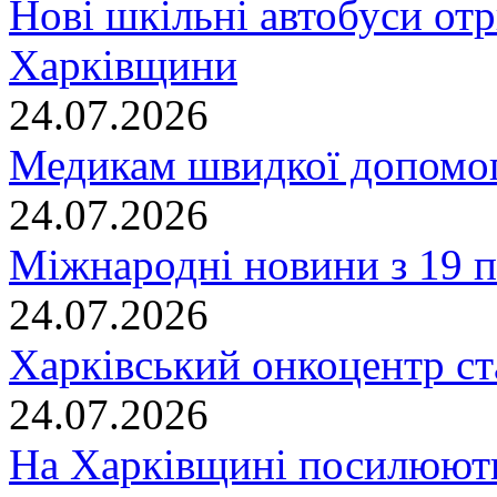
Нові шкільні автобуси отр
Харківщини
24.07.2026
Медикам швидкої допомог
24.07.2026
Міжнародні новини з 19 п
24.07.2026
Харківський онкоцентр ст
24.07.2026
На Харківщині посилюють