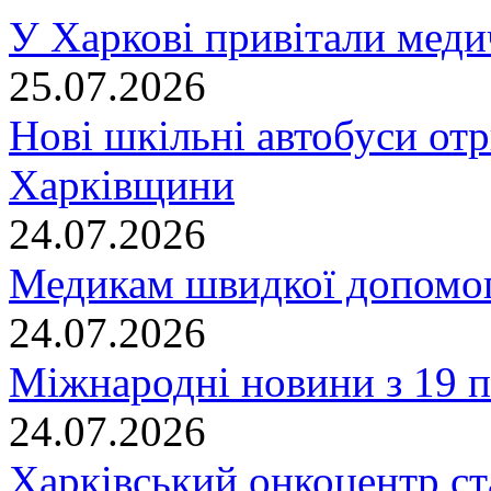
У Харкові привітали меди
25.07.2026
Нові шкільні автобуси отр
Харківщини
24.07.2026
Медикам швидкої допомог
24.07.2026
Міжнародні новини з 19 п
24.07.2026
Харківський онкоцентр ст