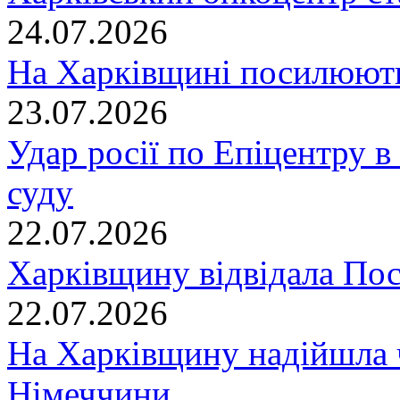
24.07.2026
На Харківщині посилюють
23.07.2026
Удар росії по Епіцентру в
суду
22.07.2026
Харківщину відвідала По
22.07.2026
На Харківщину надійшла 
Німеччини