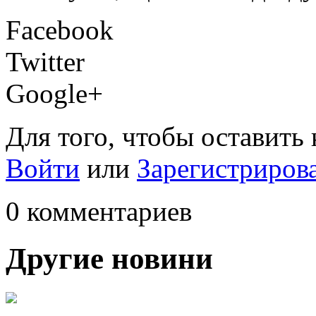
Facebook
Twitter
Google+
Для того, чтобы оставить
Войти
или
Зарегистриров
0 комментариев
Другие новини