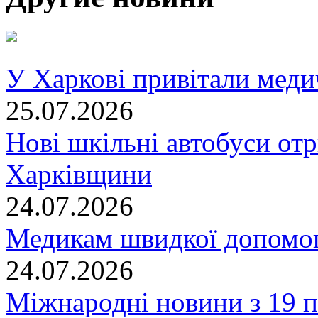
У Харкові привітали меди
25.07.2026
Нові шкільні автобуси отр
Харківщини
24.07.2026
Медикам швидкої допомог
24.07.2026
Міжнародні новини з 19 п