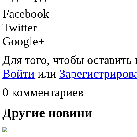
Facebook
Twitter
Google+
Для того, чтобы оставить
Войти
или
Зарегистриров
0 комментариев
Другие новини