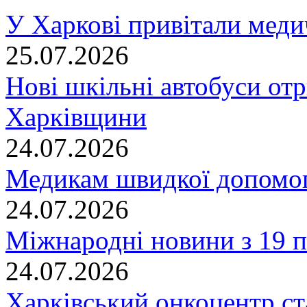
У Харкові привітали меди
25.07.2026
Нові шкільні автобуси отр
Харківщини
24.07.2026
Медикам швидкої допомог
24.07.2026
Міжнародні новини з 19 п
24.07.2026
Харківський онкоцентр ст