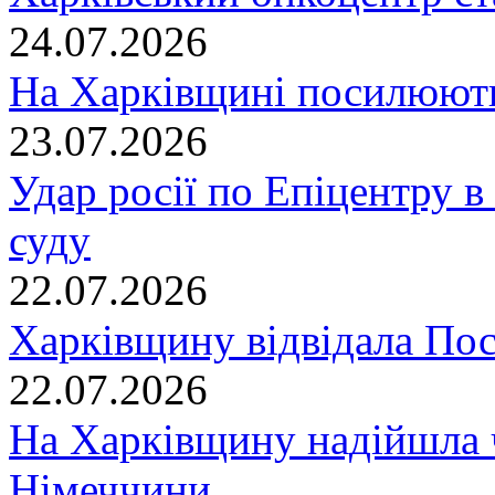
24.07.2026
На Харківщині посилюють
23.07.2026
Удар росії по Епіцентру в
суду
22.07.2026
Харківщину відвідала По
22.07.2026
На Харківщину надійшла 
Німеччини