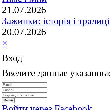
21.07.2026
Зажинки: історія і традиц
20.07.2026
×
Вход
Введите данные указанны
Войти через Facebook