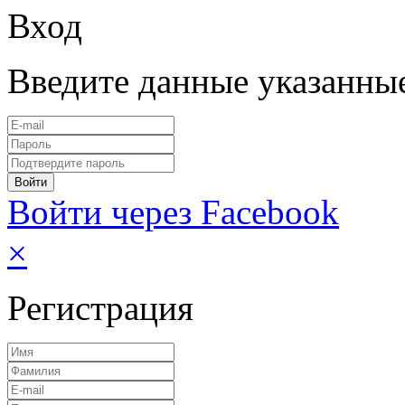
Вход
Введите данные указанны
Войти через Facebook
×
Регистрация