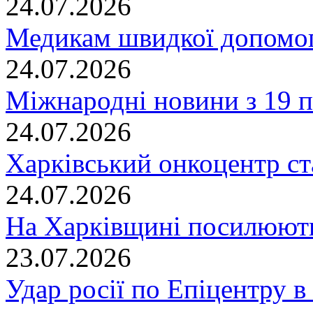
24.07.2026
Медикам швидкої допомог
24.07.2026
Міжнародні новини з 19 п
24.07.2026
Харківський онкоцентр ст
24.07.2026
На Харківщині посилюють
23.07.2026
Удар росії по Епіцентру в