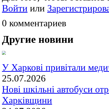
Войти
или
Зарегистриров
0 комментариев
Другие новини
У Харкові привітали меди
25.07.2026
Нові шкільні автобуси отр
Харківщини