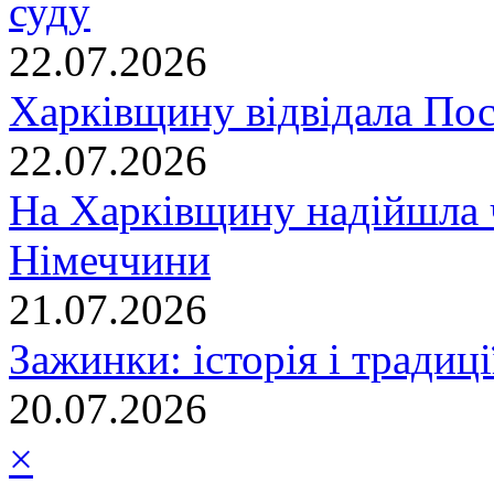
суду
22.07.2026
Харківщину відвідала По
22.07.2026
На Харківщину надійшла 
Німеччини
21.07.2026
Зажинки: історія і традиц
20.07.2026
×