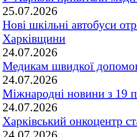
25.07.2026
Нові шкільні автобуси отр
Харківщини
24.07.2026
Медикам швидкої допомог
24.07.2026
Міжнародні новини з 19 п
24.07.2026
Харківський онкоцентр ст
24.07.2026