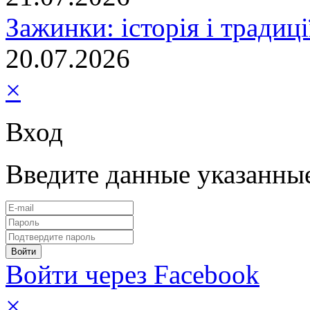
Зажинки: історія і традиц
20.07.2026
×
Вход
Введите данные указанны
Войти через Facebook
×