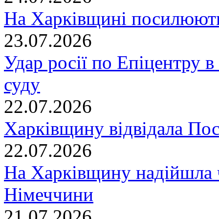
На Харківщині посилюють
23.07.2026
Удар росії по Епіцентру в
суду
22.07.2026
Харківщину відвідала По
22.07.2026
На Харківщину надійшла 
Німеччини
21.07.2026