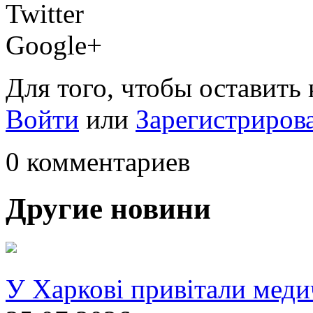
Twitter
Google+
Для того, чтобы оставить
Войти
или
Зарегистриров
0 комментариев
Другие новини
У Харкові привітали меди