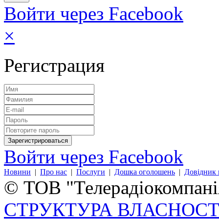
Войти через Facebook
×
Регистрация
Войти через Facebook
Новини
|
Про нас
|
Послуги
|
Дошка оголошень
|
Довідник 
© ТОВ "Телерадіокомпанія
СТРУКТУРА ВЛАСНОСТ