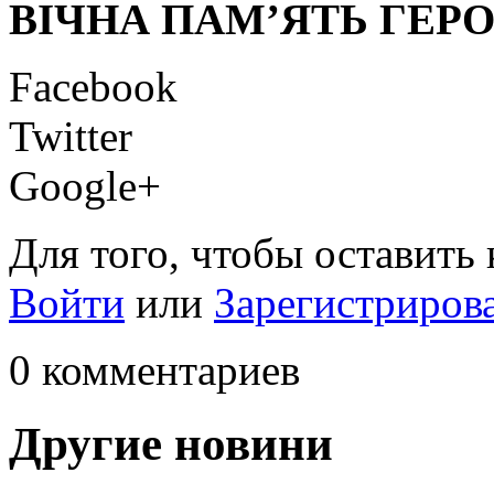
ВІЧНА ПАМ’ЯТЬ ГЕР
Facebook
Twitter
Google+
Для того, чтобы оставить
Войти
или
Зарегистриров
0 комментариев
Другие новини