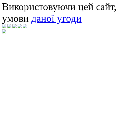
Використовуючи цей сайт,
умови
даної угоди