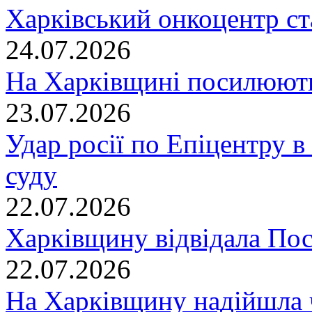
Харківський онкоцентр ст
24.07.2026
На Харківщині посилюють
23.07.2026
Удар росії по Епіцентру в
суду
22.07.2026
Харківщину відвідала По
22.07.2026
На Харківщину надійшла 