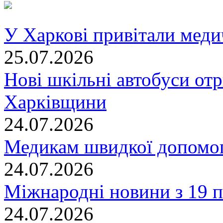
У Харкові привітали меди
25.07.2026
Нові шкільні автобуси отр
Харківщини
24.07.2026
Медикам швидкої допомог
24.07.2026
Міжнародні новини з 19 п
24.07.2026