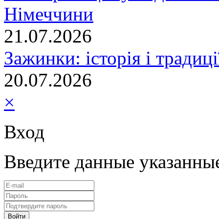
Німеччини
21.07.2026
Зажинки: історія і традиц
20.07.2026
×
Вход
Введите данные указанны