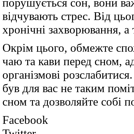
порушується сон, вони ва
відчувають стрес. Від ць
хронічні захворювання, а 
Окрім цього, обмежте спо
чаю та кави перед сном, 
організмові розслабитися
був для вас не таким пом
сном та дозволяйте собі п
Facebook
Twitter