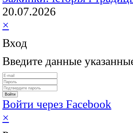
20.07.2026
×
Вход
Введите данные указанны
Войти через Facebook
×