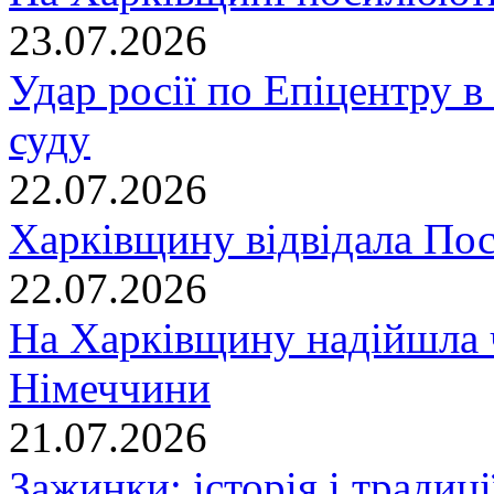
23.07.2026
Удар росії по Епіцентру в
суду
22.07.2026
Харківщину відвідала По
22.07.2026
На Харківщину надійшла 
Німеччини
21.07.2026
Зажинки: історія і традиц