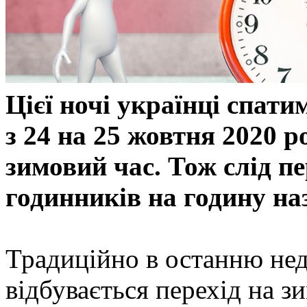
Цієї ночі українці спати
з 24 на 25 жовтня 2020 р
зимовий час. Тож слід пе
годинників на годину на
Традиційно в останню нед
відбувається перехід на з