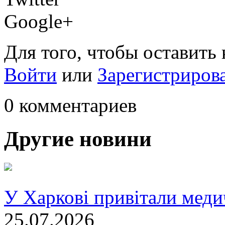
Google+
Для того, чтобы оставить
Войти
или
Зарегистриров
0 комментариев
Другие новини
У Харкові привітали меди
25.07.2026