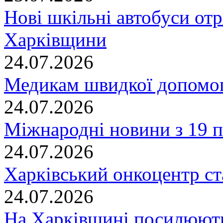
Нові шкільні автобуси отр
Харківщини
24.07.2026
Медикам швидкої допомог
24.07.2026
Міжнародні новини з 19 п
24.07.2026
Харківський онкоцентр ст
24.07.2026
На Харківщині посилюють