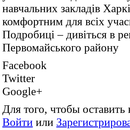
навчальних закладів Харк
комфортним для всіх учас
Подробиці – дивіться в ре
Первомайського району
Facebook
Twitter
Google+
Для того, чтобы оставить
Войти
или
Зарегистриров