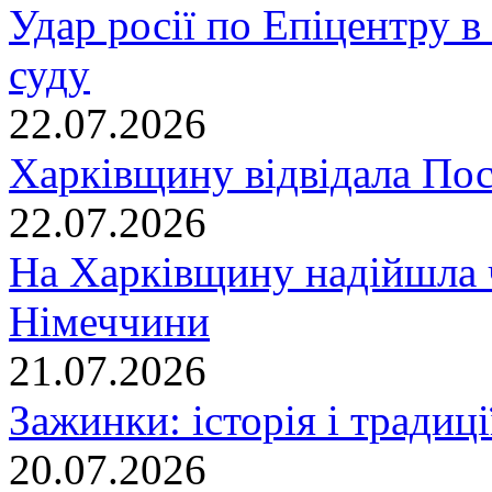
Удар росії по Епіцентру в
суду
22.07.2026
Харківщину відвідала По
22.07.2026
На Харківщину надійшла 
Німеччини
21.07.2026
Зажинки: історія і традиц
20.07.2026