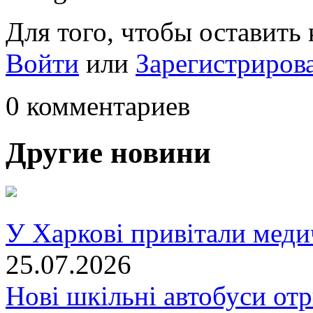
Для того, чтобы оставить
Войти
или
Зарегистриров
0 комментариев
Другие новини
У Харкові привітали меди
25.07.2026
Нові шкільні автобуси отр