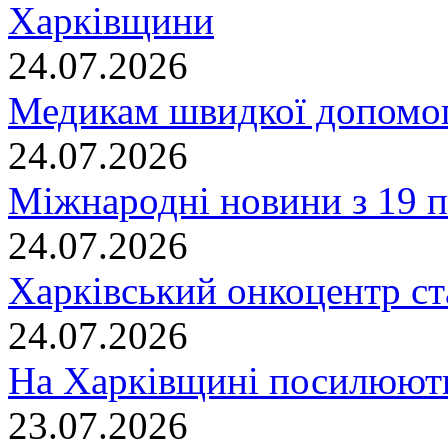
Харківщини
24.07.2026
Медикам швидкої допомог
24.07.2026
Міжнародні новини з 19 п
24.07.2026
Харківський онкоцентр ст
24.07.2026
На Харківщині посилюють
23.07.2026