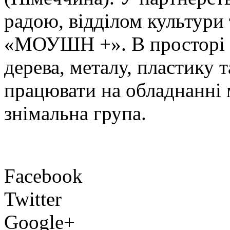
радою, відділом культури
«МОУШН +». В просторі є
дерева, металу, пластику 
працювати на обладнанні 
знімальна група.
Facebook
Twitter
Google+