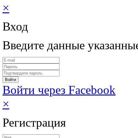
×
Вход
Введите данные указанны
Войти через Facebook
×
Регистрация