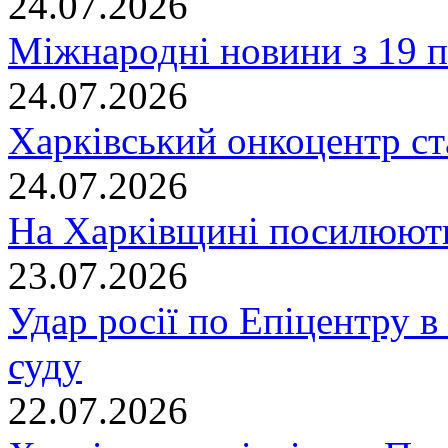
24.07.2026
Міжнародні новини з 19 п
24.07.2026
Харківський онкоцентр ст
24.07.2026
На Харківщині посилюють
23.07.2026
Удар росії по Епіцентру в
суду
22.07.2026