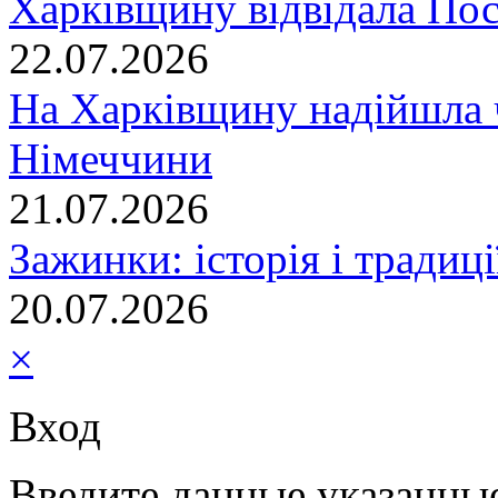
Харківщину відвідала По
22.07.2026
На Харківщину надійшла 
Німеччини
21.07.2026
Зажинки: історія і традиц
20.07.2026
×
Вход
Введите данные указанны