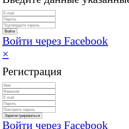
Войти через Facebook
×
Регистрация
Войти через Facebook