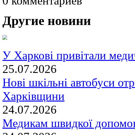
0 комментариев
Другие новини
У Харкові привітали меди
25.07.2026
Нові шкільні автобуси отр
Харківщини
24.07.2026
Медикам швидкої допомог