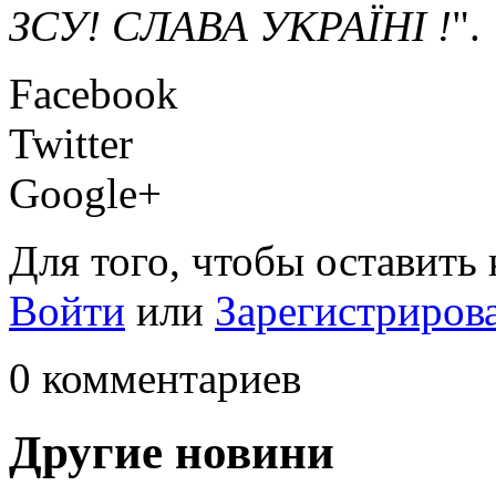
ЗСУ! СЛАВА УКРАЇНІ !
".
Facebook
Twitter
Google+
Для того, чтобы оставить
Войти
или
Зарегистриров
0 комментариев
Другие новини