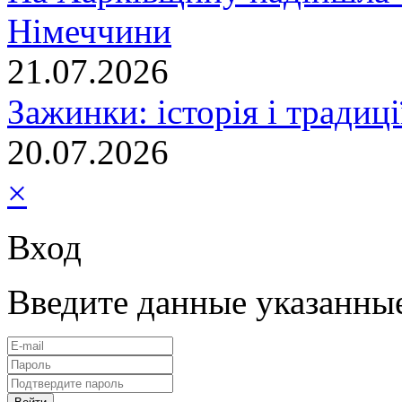
Німеччини
21.07.2026
Зажинки: історія і традиц
20.07.2026
×
Вход
Введите данные указанны