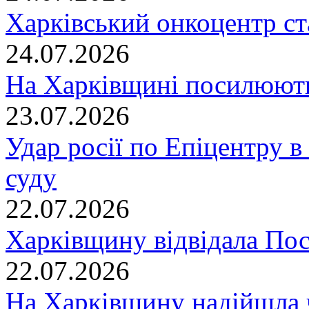
Харківський онкоцентр ст
24.07.2026
На Харківщині посилюють
23.07.2026
Удар росії по Епіцентру в
суду
22.07.2026
Харківщину відвідала По
22.07.2026
На Харківщину надійшла 