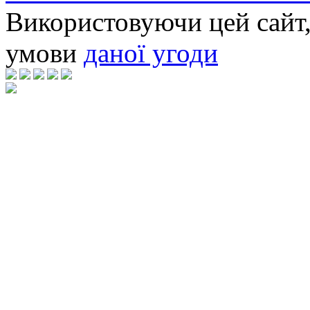
Використовуючи цей сайт,
умови
даної угоди