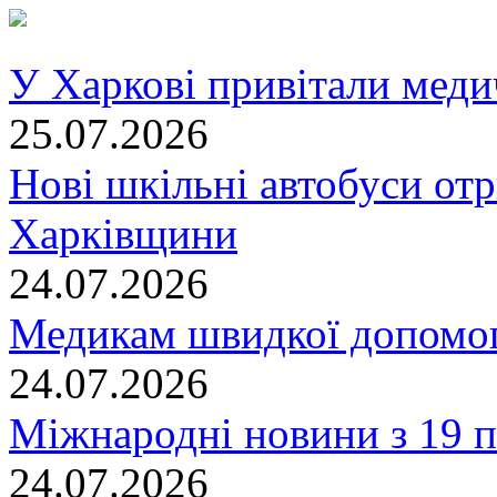
У Харкові привітали меди
25.07.2026
Нові шкільні автобуси отр
Харківщини
24.07.2026
Медикам швидкої допомог
24.07.2026
Міжнародні новини з 19 п
24.07.2026