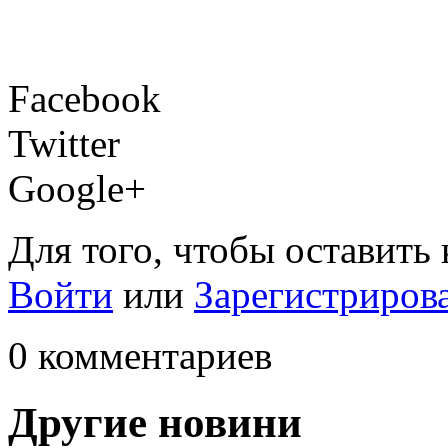
Facebook
Twitter
Google+
Для того, чтобы оставить
Войти
или
Зарегистриров
0 комментариев
Другие новини