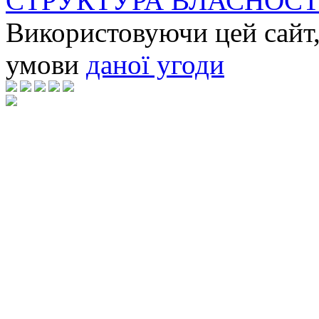
СТРУКТУРА ВЛАСНОСТ
Використовуючи цей сайт,
умови
даної угоди