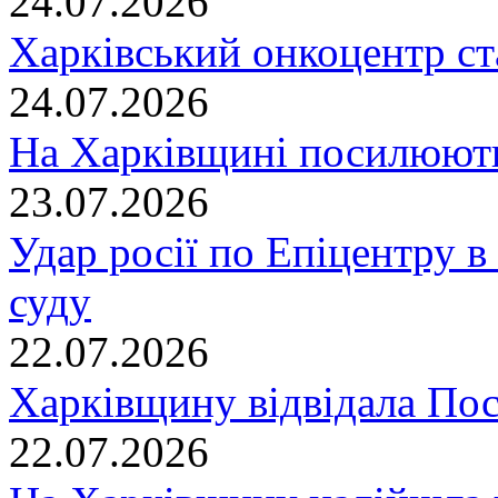
24.07.2026
Харківський онкоцентр ст
24.07.2026
На Харківщині посилюють
23.07.2026
Удар росії по Епіцентру в
суду
22.07.2026
Харківщину відвідала По
22.07.2026