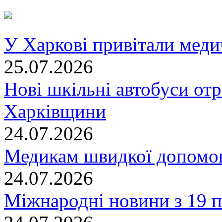
У Харкові привітали меди
25.07.2026
Нові шкільні автобуси отр
Харківщини
24.07.2026
Медикам швидкої допомог
24.07.2026
Міжнародні новини з 19 п