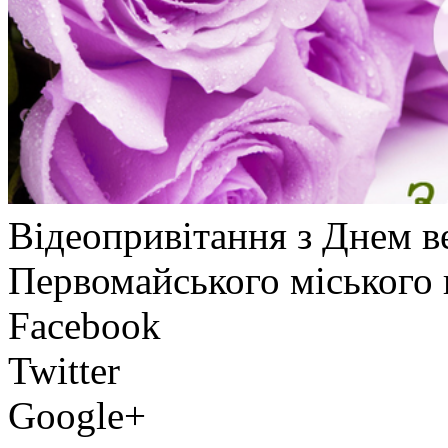
Відеопривітання з Днем ве
Первомайського міського
Facebook
Twitter
Google+