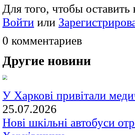
Для того, чтобы оставить
Войти
или
Зарегистриров
0 комментариев
Другие новини
У Харкові привітали меди
25.07.2026
Нові шкільні автобуси отр