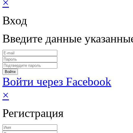
×
Вход
Введите данные указанны
Войти через Facebook
×
Регистрация