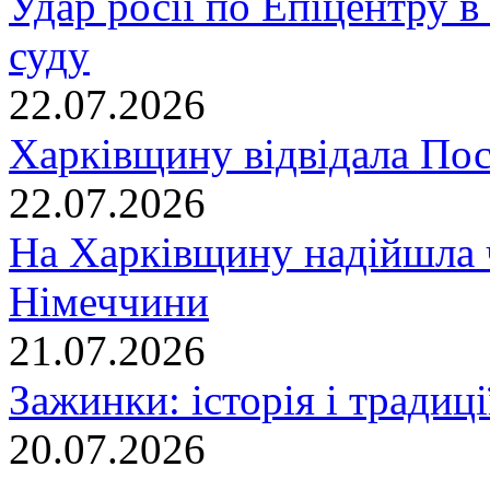
Удар росії по Епіцентру в
суду
22.07.2026
Харківщину відвідала По
22.07.2026
На Харківщину надійшла 
Німеччини
21.07.2026
Зажинки: історія і традиц
20.07.2026