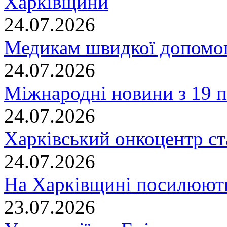
Харківщини
24.07.2026
Медикам швидкої допомог
24.07.2026
Міжнародні новини з 19 п
24.07.2026
Харківський онкоцентр ст
24.07.2026
На Харківщині посилюють
23.07.2026