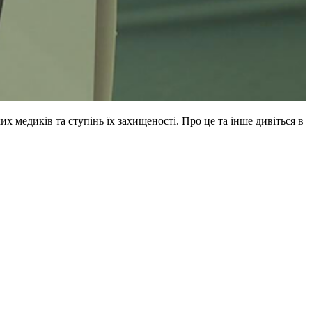
 медиків та ступінь їх захищеності. Про це та інше дивіться в