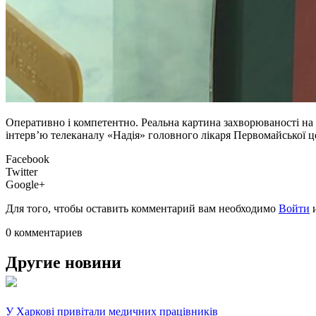
Оперативно і компетентно. Реальна картина захворюваності на C
інтерв’ю телеканалу «Надія» головного лікаря Первомайської ц
Facebook
Twitter
Google+
Для того, чтобы оставить комментарий вам необходимо
Войти
0 комментариев
Другие новини
У Харкові привітали медичних працівників