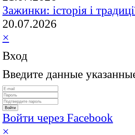
Зажинки: історія і традиц
20.07.2026
×
Вход
Введите данные указанны
Войти через Facebook
×