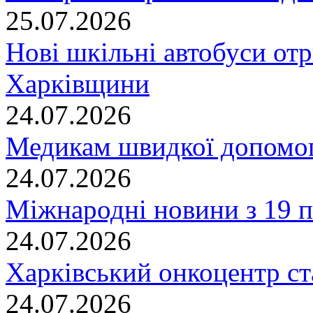
25.07.2026
Нові шкільні автобуси отр
Харківщини
24.07.2026
Медикам швидкої допомог
24.07.2026
Міжнародні новини з 19 п
24.07.2026
Харківський онкоцентр ст
24.07.2026