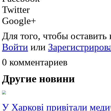
Twitter
Google+
Для того, чтобы оставить
Войти
или
Зарегистриров
0 комментариев
Другие новини
У Харкові привітали меди