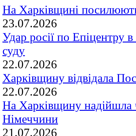
На Харківщині посилюють
23.07.2026
Удар росії по Епіцентру в
суду
22.07.2026
Харківщину відвідала По
22.07.2026
На Харківщину надійшла 
Німеччини
21.07.2026