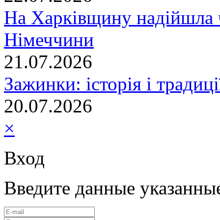
На Харківщину надійшла 
Німеччини
21.07.2026
Зажинки: історія і традиц
20.07.2026
×
Вход
Введите данные указанны