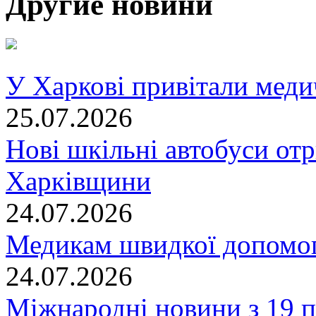
Другие новини
У Харкові привітали меди
25.07.2026
Нові шкільні автобуси отр
Харківщини
24.07.2026
Медикам швидкої допомог
24.07.2026
Міжнародні новини з 19 п