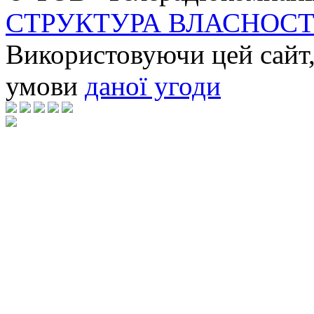
СТРУКТУРА ВЛАСНОСТ
Використовуючи цей сайт,
умови
даної угоди