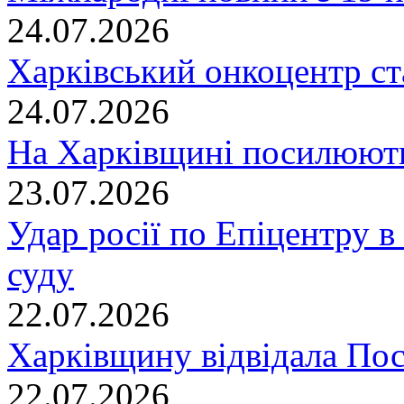
24.07.2026
Харківський онкоцентр ст
24.07.2026
На Харківщині посилюють
23.07.2026
Удар росії по Епіцентру в
суду
22.07.2026
Харківщину відвідала По
22.07.2026