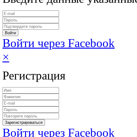
Войти через Facebook
×
Регистрация
Войти через Facebook