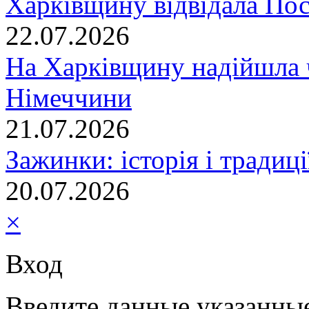
Харківщину відвідала По
22.07.2026
На Харківщину надійшла 
Німеччини
21.07.2026
Зажинки: історія і традиц
20.07.2026
×
Вход
Введите данные указанны