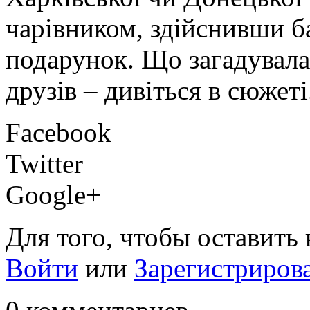
чарівником, здійснивши 
подарунок. Що загадувала
друзів – дивіться в сюжеті
Facebook
Twitter
Google+
Для того, чтобы оставить
Войти
или
Зарегистриров