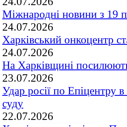
24.07.2026
Міжнародні новини з 19 п
24.07.2026
Харківський онкоцентр ст
24.07.2026
На Харківщині посилюють
23.07.2026
Удар росії по Епіцентру в
суду
22.07.2026