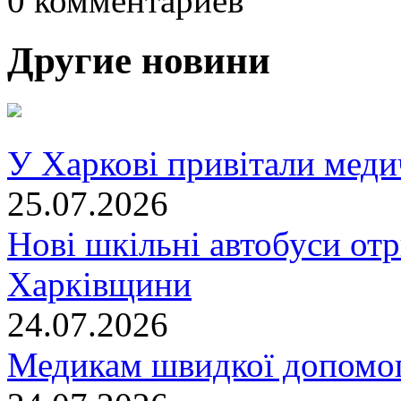
0 комментариев
Другие новини
У Харкові привітали меди
25.07.2026
Нові шкільні автобуси отр
Харківщини
24.07.2026
Медикам швидкої допомог