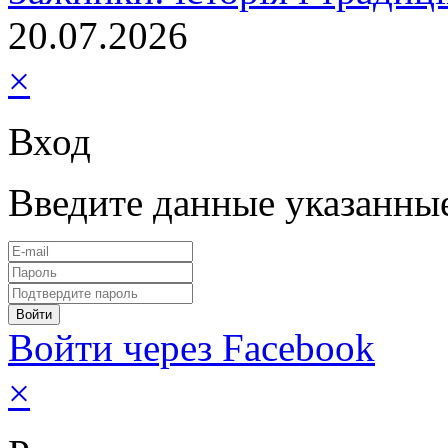
20.07.2026
×
Вход
Введите данные указанны
Войти через Facebook
×