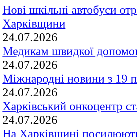
Нові шкільні автобуси отр
Харківщини
24.07.2026
Медикам швидкої допомог
24.07.2026
Міжнародні новини з 19 п
24.07.2026
Харківський онкоцентр ст
24.07.2026
На Харківщині посилюють