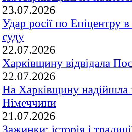
23.07.2026
Удар росії по Епіцентру в
суду
22.07.2026
Харківщину відвідала По
22.07.2026
На Харківщину надійшла 
Німеччини
21.07.2026
Зажинки: історія і традиц