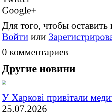
Google+
Для того, чтобы оставить
Войти
или
Зарегистриров
0 комментариев
Другие новини
У Харкові привітали меди
25.07.2026