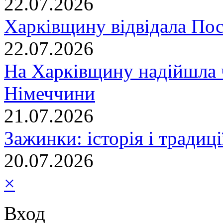
22.07.2026
Харківщину відвідала По
22.07.2026
На Харківщину надійшла 
Німеччини
21.07.2026
Зажинки: історія і традиц
20.07.2026
×
Вход