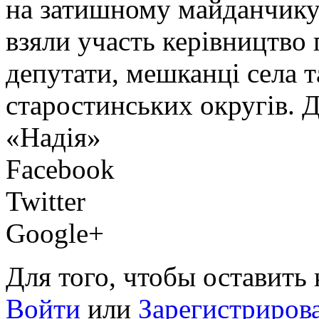
на затишному майданчику 
взяли участь керівництво 
депутати, мешканці села т
старостинських округів. 
«Надія»
Facebook
Twitter
Google+
Для того, чтобы оставить
Войти
или
Зарегистриров