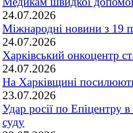
Медикам швидкої допомог
24.07.2026
Міжнародні новини з 19 п
24.07.2026
Харківський онкоцентр ст
24.07.2026
На Харківщині посилюють
23.07.2026
Удар росії по Епіцентру в
суду