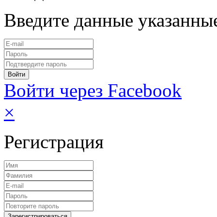
Введите данные указанны
Войти через Facebook
×
Регистрация