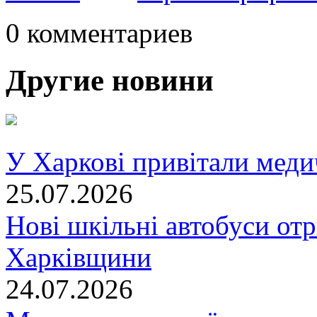
0 комментариев
Другие новини
У Харкові привітали меди
25.07.2026
Нові шкільні автобуси отр
Харківщини
24.07.2026