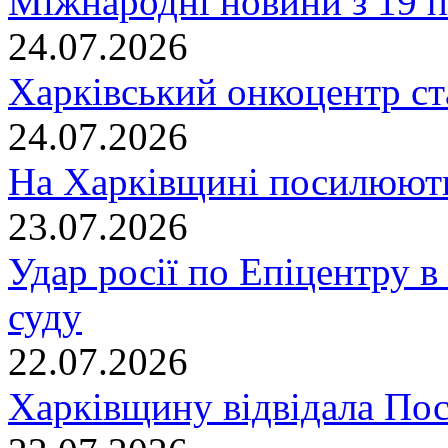
Міжнародні новини з 19 п
24.07.2026
Харківський онкоцентр ст
24.07.2026
На Харківщині посилюють
23.07.2026
Удар росії по Епіцентру в
суду
22.07.2026
Харківщину відвідала По