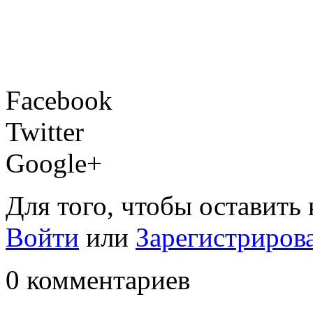
Facebook
Twitter
Google+
Для того, чтобы оставить
Войти
или
Зарегистриров
0 комментариев