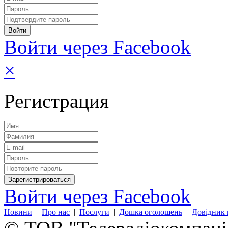
Войти через Facebook
×
Регистрация
Войти через Facebook
Новини
|
Про нас
|
Послуги
|
Дошка оголошень
|
Довідник 