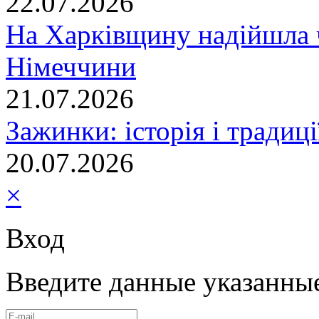
22.07.2026
На Харківщину надійшла 
Німеччини
21.07.2026
Зажинки: історія і традиц
20.07.2026
×
Вход
Введите данные указанны