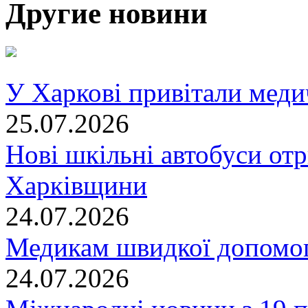
Другие новини
У Харкові привітали меди
25.07.2026
Нові шкільні автобуси отр
Харківщини
24.07.2026
Медикам швидкої допомог
24.07.2026