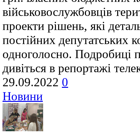
військовослужбовців тери
проекти рішень, які дета
постійних депутатських ко
одноголосно. Подробиці п
дивіться в репортажі теле
29.09.2022
0
Новини