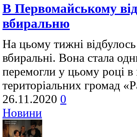
В Первомайському від
вбиральню
На цьому тижні відбулось 
вбиральні. Вона стала одни
перемогли у цьому році в
територіальних громад «Р
26.11.2020
0
Новини