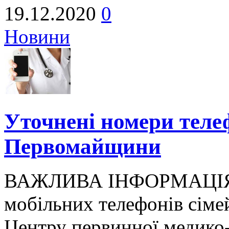
19.12.2020
0
Новини
Уточнені номери телеф
Первомайщини
ВАЖЛИВА ІНФОРМАЦІЯ! 
мобільних телефонів сіме
Центру первинної медико-