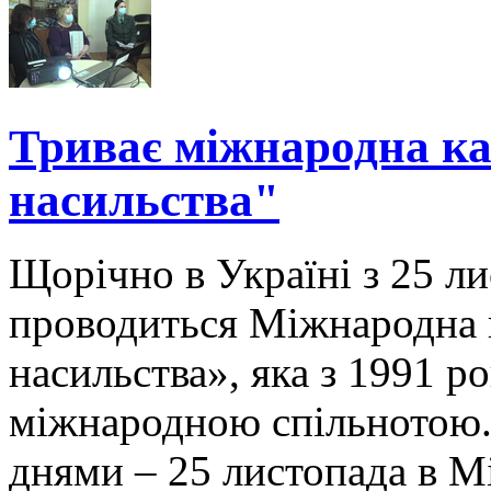
Триває міжнародна ка
насильства"
Щорічно в Україні з 25 ли
проводиться Міжнародна к
насильства», яка з 1991 р
міжнародною спільнотою. 
днями – 25 листопада в М