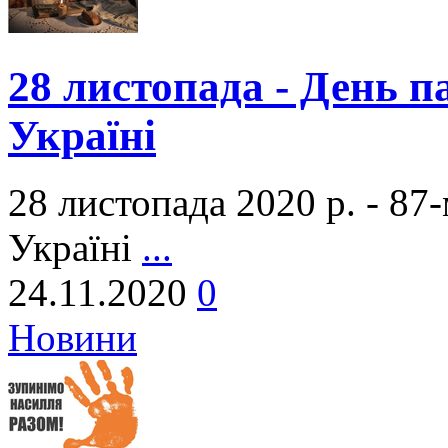
28 листопада - День п
Україні
28 листопада 2020 р. - 87
Україні
...
24.11.2020
0
Новини