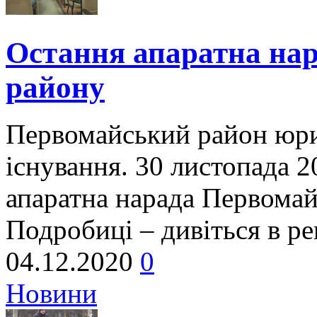
Остання апаратна на
району
Первомайський район юри
існування. 30 листопада 2
апаратна нарада Первомай
Подробиці – дивіться в р
04.12.2020
0
Новини