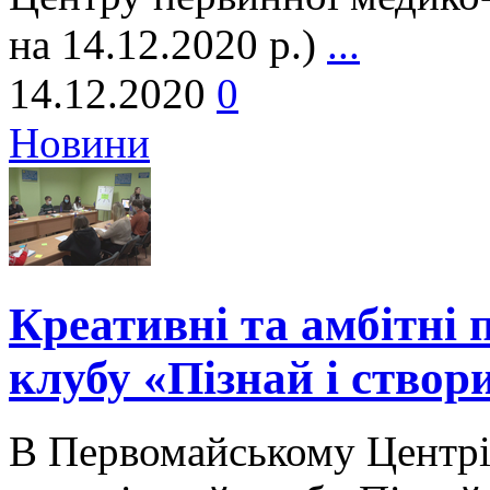
на 14.12.2020 р.)
...
14.12.2020
0
Новини
Креативні та амбітні 
клубу «Пізнай і створи
В Первомайському Центрі