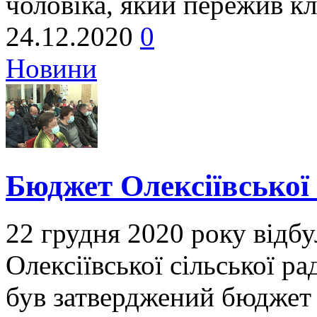
чоловіка, який пережив к
24.12.2020
0
Новини
Бюджет Олексіївської
22 грудня 2020 року відбул
Олексіївської сільської ра
був затверджений бюджет 