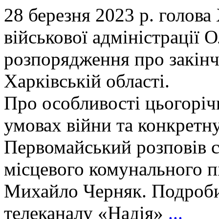
28 березня 2023 р. голова
військової адміністрації 
розпорядження про закінч
Харківській області.
Про особливості цьогоріч
умовах війни та конкретну
Первомайський розповів с
місцевого комунального 
Михайло Черняк. Подробиц
телеканалу «Надія»
...