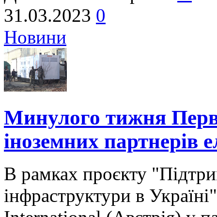
31.03.2023
0
Новини
Минулого тижня Перв
іноземних партнерів 
В рамках проєкту "Підтри
інфраструктури в Україні"