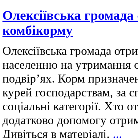
Олексіївська громада
комбікорму
Олексіївська громада отр
населенню на утримання с
подвір’ях. Корм призначе
курей господарствам, за 
соціальні категорії. Хто 
додатково допомогу отрим
Дивіться в матеріалі.
...